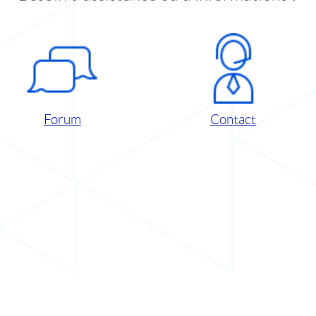
Forum
Contact