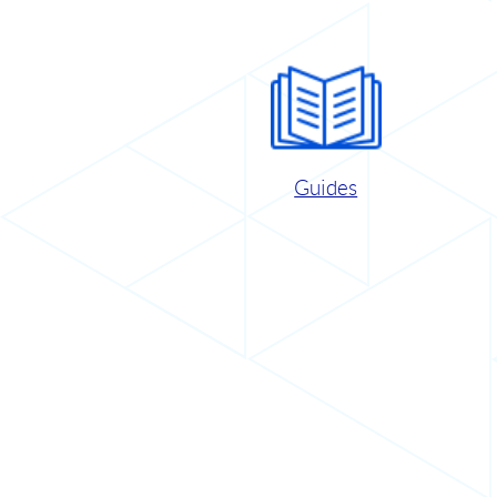
Guides