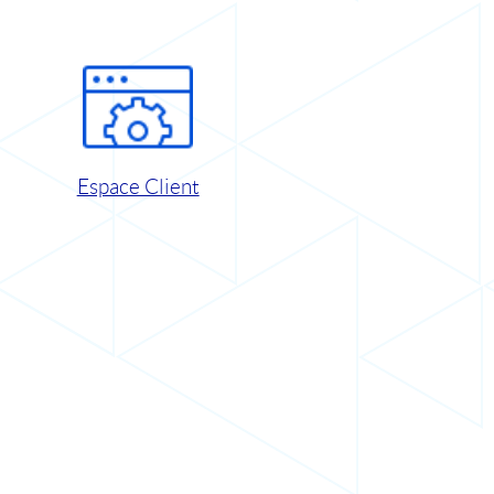
Espace Client