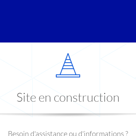
Site en construction
Besoin d'assistance ou d'informations ?